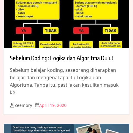
Sebelum Koding: Logika dan Algoritma Dulu!
Sebelum belajar koding, seseorang diharapkan
belajar dan mengenal apa itu Logika dan
Algoritma. Tanpa itu, pasti akan kesulitan masuk
ke
Zeembry
April 19, 2020