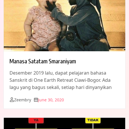
Manasa Satatam Smaraniyam
Desember 2019 lalu, dapat pelajaran bahasa
Sanskrit di One Earth Retreat Ciawi-Bogor. Ada
lagu yang bagus sekali, setiap hari dinyanyikan
Zeembry
June 30, 2020