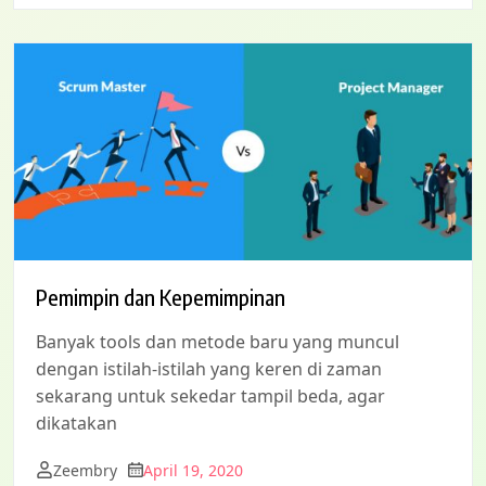
Pemimpin dan Kepemimpinan
Banyak tools dan metode baru yang muncul
dengan istilah-istilah yang keren di zaman
sekarang untuk sekedar tampil beda, agar
dikatakan
Zeembry
April 19, 2020