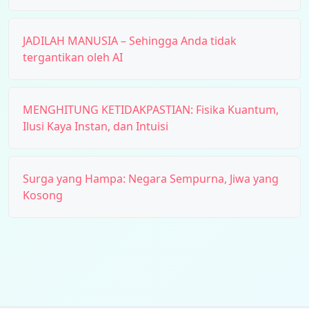
JADILAH MANUSIA – Sehingga Anda tidak
tergantikan oleh AI
MENGHITUNG KETIDAKPASTIAN: Fisika Kuantum,
Ilusi Kaya Instan, dan Intuisi
Surga yang Hampa: Negara Sempurna, Jiwa yang
Kosong