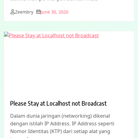
Zeembry
June 30, 2020
Please Stay at Localhost not Broadcast
Dalam dunia jaringan (networking) dikenal
dengan istilah IP Address. IP Address seperti
Nomor Identitas (KTP) dari setiap alat yang