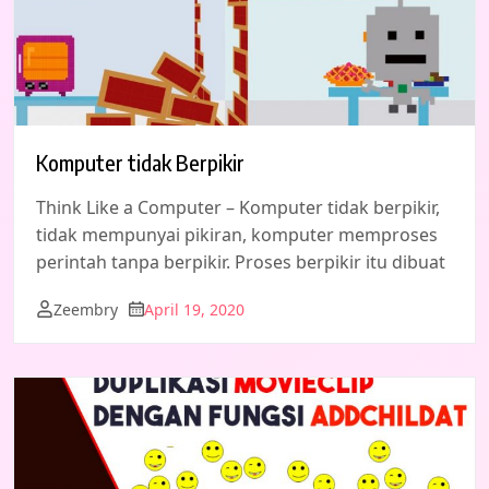
Komputer tidak Berpikir
Think Like a Computer – Komputer tidak berpikir,
tidak mempunyai pikiran, komputer memproses
perintah tanpa berpikir. Proses berpikir itu dibuat
Zeembry
April 19, 2020