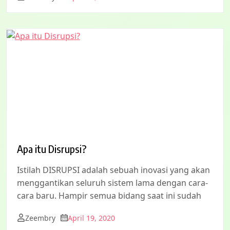
Apa itu Disrupsi?
Istilah DISRUPSI adalah sebuah inovasi yang akan
menggantikan seluruh sistem lama dengan cara-
cara baru. Hampir semua bidang saat ini sudah
Zeembry
April 19, 2020