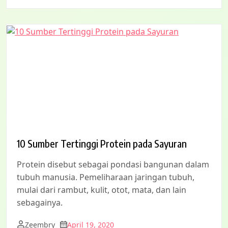
10 Sumber Tertinggi Protein pada Sayuran
Protein disebut sebagai pondasi bangunan dalam
tubuh manusia. Pemeliharaan jaringan tubuh,
mulai dari rambut, kulit, otot, mata, dan lain
sebagainya.
Zeembry
April 19, 2020