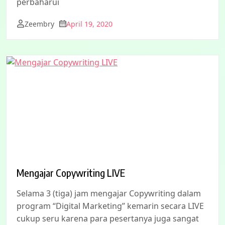
perbaharui
Zeembry
April 19, 2020
Mengajar Copywriting LIVE
Selama 3 (tiga) jam mengajar Copywriting dalam
program “Digital Marketing” kemarin secara LIVE
cukup seru karena para pesertanya juga sangat