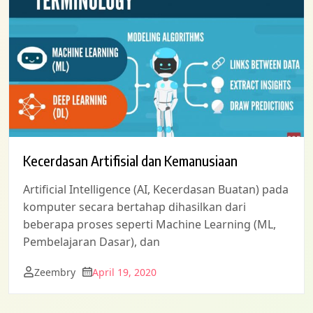
Kecerdasan Artifisial dan Kemanusiaan
Artificial Intelligence (AI, Kecerdasan Buatan) pada
komputer secara bertahap dihasilkan dari
beberapa proses seperti Machine Learning (ML,
Pembelajaran Dasar), dan
Zeembry
April 19, 2020