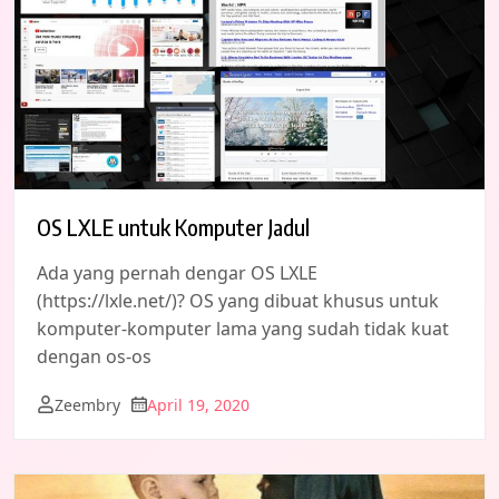
OS LXLE untuk Komputer Jadul
Ada yang pernah dengar OS LXLE
(https://lxle.net/)? OS yang dibuat khusus untuk
komputer-komputer lama yang sudah tidak kuat
dengan os-os
Zeembry
April 19, 2020