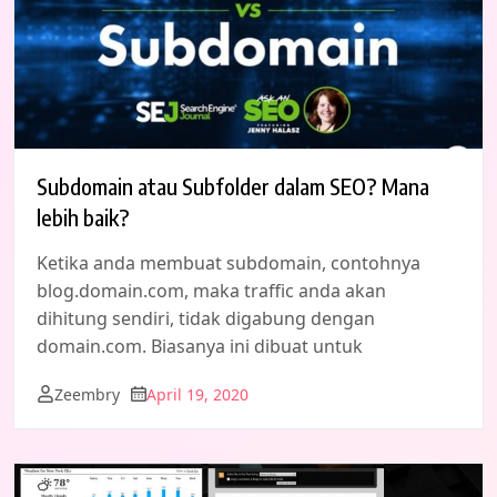
Subdomain atau Subfolder dalam SEO? Mana
lebih baik?
Ketika anda membuat subdomain, contohnya
blog.domain.com, maka traffic anda akan
dihitung sendiri, tidak digabung dengan
domain.com. Biasanya ini dibuat untuk
Zeembry
April 19, 2020