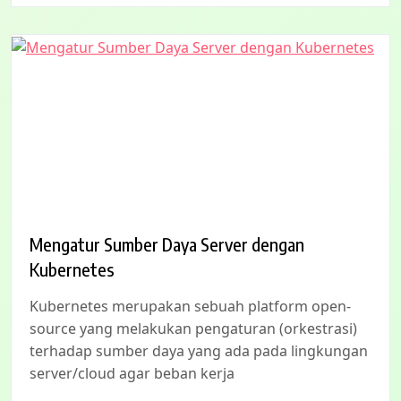
Mengatur Sumber Daya Server dengan
Kubernetes
Kubernetes merupakan sebuah platform open-
source yang melakukan pengaturan (orkestrasi)
terhadap sumber daya yang ada pada lingkungan
server/cloud agar beban kerja