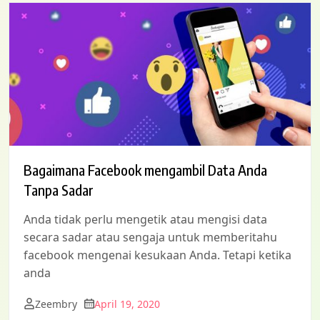
Bagaimana Facebook mengambil Data Anda
Tanpa Sadar
Anda tidak perlu mengetik atau mengisi data
secara sadar atau sengaja untuk memberitahu
facebook mengenai kesukaan Anda. Tetapi ketika
anda
Zeembry
April 19, 2020