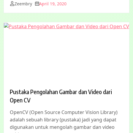
Zeembry
April 19, 2020
Pustaka Pengolahan Gambar dan Video dari
Open CV
OpenCV (Open Source Computer Vision Library)
adalah sebuah library (pustaka) jadi yang dapat
digunakan untuk mengolah gambar dan video