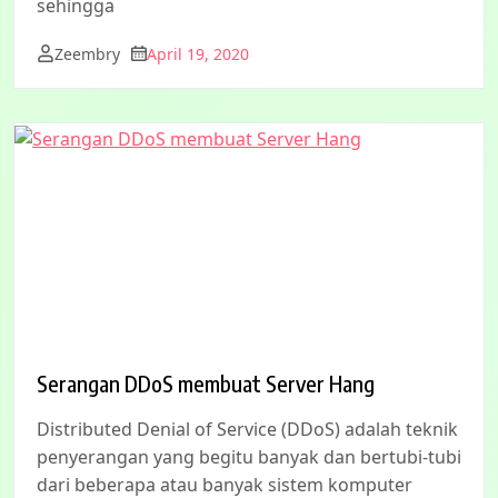
sehingga
Zeembry
April 19, 2020
Serangan DDoS membuat Server Hang
Distributed Denial of Service (DDoS) adalah teknik
penyerangan yang begitu banyak dan bertubi-tubi
dari beberapa atau banyak sistem komputer