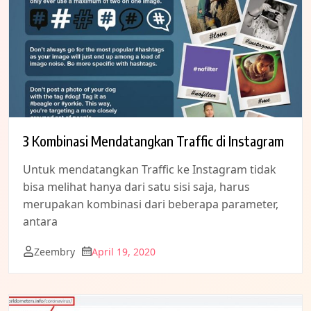
3 Kombinasi Mendatangkan Traffic di Instagram
Untuk mendatangkan Traffic ke Instagram tidak
bisa melihat hanya dari satu sisi saja, harus
merupakan kombinasi dari beberapa parameter,
antara
Zeembry
April 19, 2020