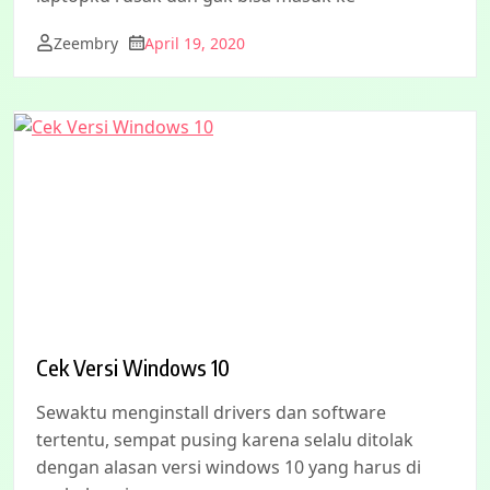
Zeembry
April 19, 2020
Cek Versi Windows 10
Sewaktu menginstall drivers dan software
tertentu, sempat pusing karena selalu ditolak
dengan alasan versi windows 10 yang harus di