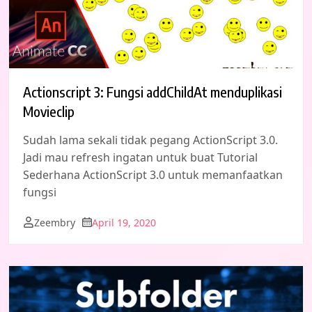
Actionscript 3: Fungsi addChildAt menduplikasi
Movieclip
Sudah lama sekali tidak pegang ActionScript 3.0.
Jadi mau refresh ingatan untuk buat Tutorial
Sederhana ActionScript 3.0 untuk memanfaatkan
fungsi
Zeembry
April 19, 2020