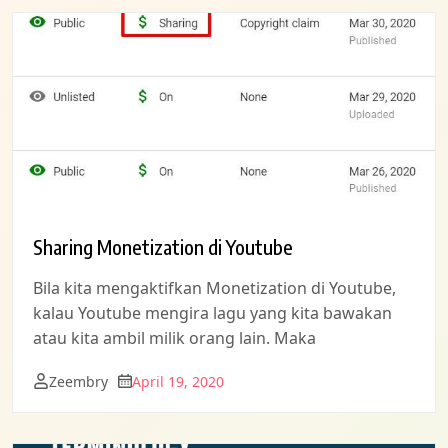
Sharing Monetization di Youtube
Bila kita mengaktifkan Monetization di Youtube,
kalau Youtube mengira lagu yang kita bawakan
atau kita ambil milik orang lain. Maka
Zeembry
April 19, 2020