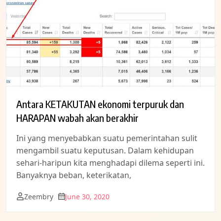
Antara KETAKUTAN ekonomi terpuruk dan
HARAPAN wabah akan berakhir
Ini yang menyebabkan suatu pemerintahan sulit
mengambil suatu keputusan. Dalam kehidupan
sehari-haripun kita menghadapi dilema seperti ini.
Banyaknya beban, keterikatan,
Zeembry
June 30, 2020