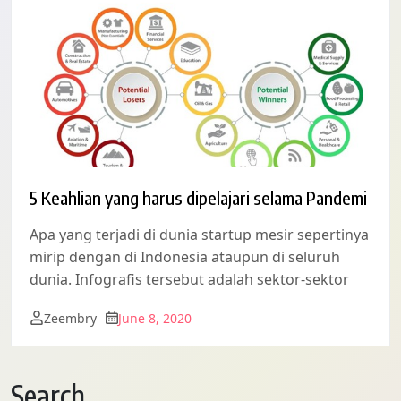
5 Keahlian yang harus dipelajari selama Pandemi
Apa yang terjadi di dunia startup mesir sepertinya
mirip dengan di Indonesia ataupun di seluruh
dunia. Infografis tersebut adalah sektor-sektor
Zeembry
June 8, 2020
Search