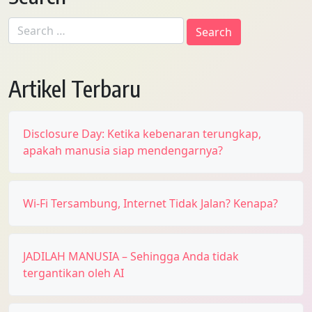
Search
for:
Artikel Terbaru
Disclosure Day: Ketika kebenaran terungkap,
apakah manusia siap mendengarnya?
Wi-Fi Tersambung, Internet Tidak Jalan? Kenapa?
JADILAH MANUSIA – Sehingga Anda tidak
tergantikan oleh AI