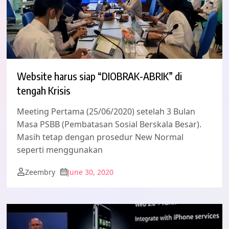
Website harus siap “DIOBRAK-ABRIK” di
tengah Krisis
Meeting Pertama (25/06/2020) setelah 3 Bulan
Masa PSBB (Pembatasan Sosial Berskala Besar).
Masih tetap dengan prosedur New Normal
seperti menggunakan
Zeembry
June 30, 2020