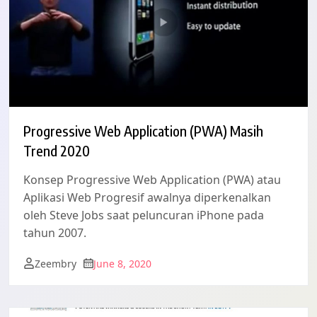
Progressive Web Application (PWA) Masih
Trend 2020
Konsep Progressive Web Application (PWA) atau
Aplikasi Web Progresif awalnya diperkenalkan
oleh Steve Jobs saat peluncuran iPhone pada
tahun 2007.
Zeembry
June 8, 2020