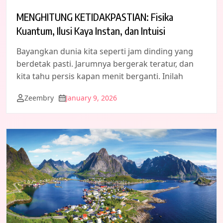
MENGHITUNG KETIDAKPASTIAN: Fisika
Kuantum, Ilusi Kaya Instan, dan Intuisi
Bayangkan dunia kita seperti jam dinding yang
berdetak pasti. Jarumnya bergerak teratur, dan
kita tahu persis kapan menit berganti. Inilah
Zeembry
January 9, 2026