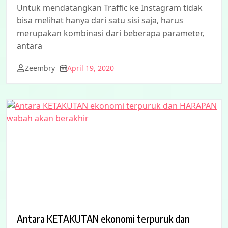
Untuk mendatangkan Traffic ke Instagram tidak
bisa melihat hanya dari satu sisi saja, harus
merupakan kombinasi dari beberapa parameter,
antara
Zeembry
April 19, 2020
Antara KETAKUTAN ekonomi terpuruk dan