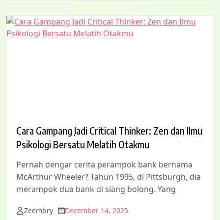
Cara Gampang Jadi Critical Thinker: Zen dan Ilmu
Psikologi Bersatu Melatih Otakmu
Pernah dengar cerita perampok bank bernama
McArthur Wheeler? Tahun 1995, di Pittsburgh, dia
merampok dua bank di siang bolong. Yang
Zeembry
December 14, 2025