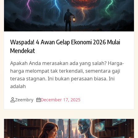
Waspada! 4 Awan Gelap Ekonomi 2026 Mulai
Mendekat
Apakah Anda merasakan ada yang salah? Harga-
harga melompat tak terkendali, sementara gaji
terasa stagnan. Ini bukan perasaan biasa. Ini
adalah
Zeembry
December 17, 2025