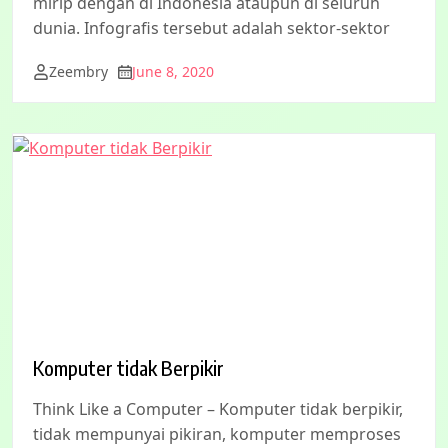
mirip dengan di Indonesia ataupun di seluruh
dunia. Infografis tersebut adalah sektor-sektor
Zeembry
June 8, 2020
Komputer tidak Berpikir
Think Like a Computer – Komputer tidak berpikir,
tidak mempunyai pikiran, komputer memproses