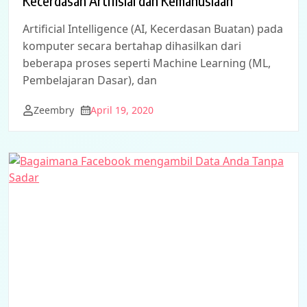
Kecerdasan Artifisial dan Kemanusiaan
Artificial Intelligence (AI, Kecerdasan Buatan) pada
komputer secara bertahap dihasilkan dari
beberapa proses seperti Machine Learning (ML,
Pembelajaran Dasar), dan
Zeembry
April 19, 2020