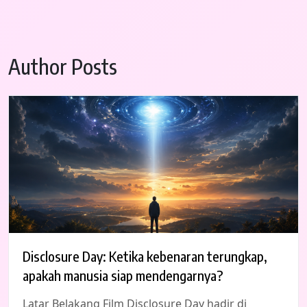
Author Posts
Disclosure Day: Ketika kebenaran terungkap,
apakah manusia siap mendengarnya?
Latar Belakang Film Disclosure Day hadir di