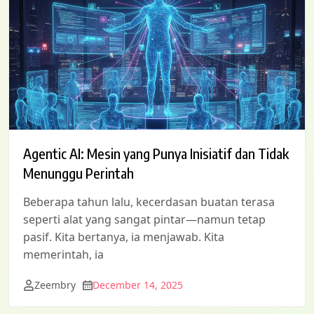
Agentic AI: Mesin yang Punya Inisiatif dan Tidak
Menunggu Perintah
Beberapa tahun lalu, kecerdasan buatan terasa
seperti alat yang sangat pintar—namun tetap
pasif. Kita bertanya, ia menjawab. Kita
memerintah, ia
Zeembry
December 14, 2025