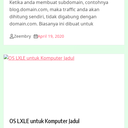
Ketika anda membuat subdomain, contohnya
blog.domain.com, maka traffic anda akan
dihitung sendiri, tidak digabung dengan
domain.com. Biasanya ini dibuat untuk
Zeembry
April 19, 2020
OS LXLE untuk Komputer Jadul