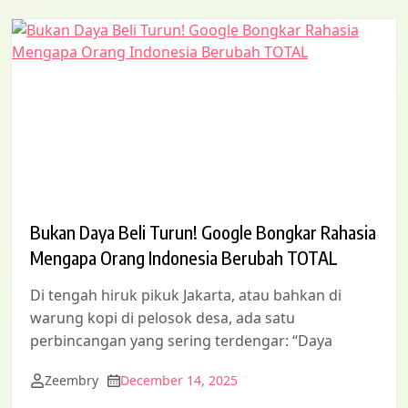
Bukan Daya Beli Turun! Google Bongkar Rahasia
Mengapa Orang Indonesia Berubah TOTAL
Di tengah hiruk pikuk Jakarta, atau bahkan di
warung kopi di pelosok desa, ada satu
perbincangan yang sering terdengar: “Daya
Zeembry
December 14, 2025