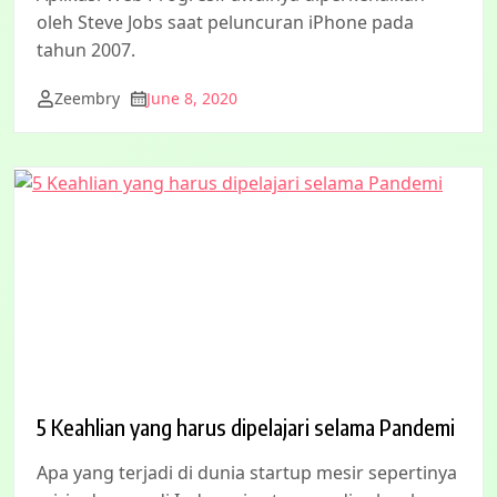
oleh Steve Jobs saat peluncuran iPhone pada
tahun 2007.
Zeembry
June 8, 2020
5 Keahlian yang harus dipelajari selama Pandemi
Apa yang terjadi di dunia startup mesir sepertinya