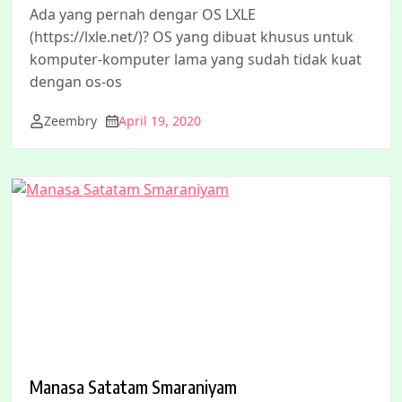
Ada yang pernah dengar OS LXLE
(https://lxle.net/)? OS yang dibuat khusus untuk
komputer-komputer lama yang sudah tidak kuat
dengan os-os
Zeembry
April 19, 2020
Manasa Satatam Smaraniyam