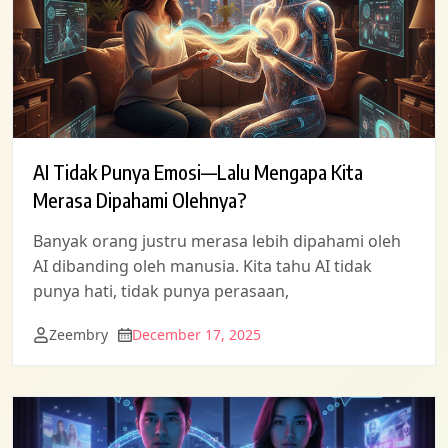
AI Tidak Punya Emosi—Lalu Mengapa Kita
Merasa Dipahami Olehnya?
Banyak orang justru merasa lebih dipahami oleh
AI dibanding oleh manusia. Kita tahu AI tidak
punya hati, tidak punya perasaan,
Zeembry
December 17, 2025