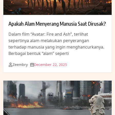
Apakah Alam Menyerang Manusia Saat Dirusak?
Dalam film “Avatar: Fire and Ash”, terlihat
sepertinya alam melakukan penyerangan
terhadap manusia yang ingin menghancurkanya.
Berbagai bentuk “alam” seperti
Zeembry
December 22, 2025