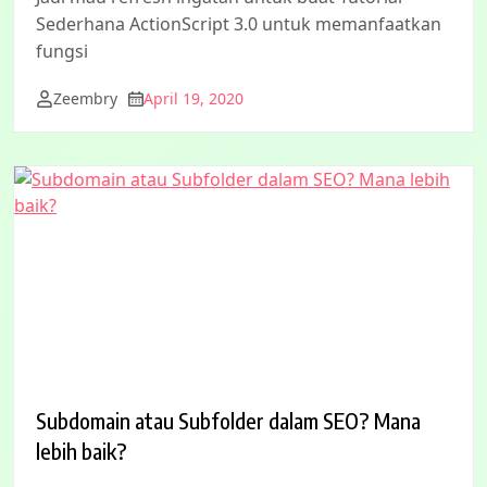
Sederhana ActionScript 3.0 untuk memanfaatkan
fungsi
Zeembry
April 19, 2020
Subdomain atau Subfolder dalam SEO? Mana
lebih baik?