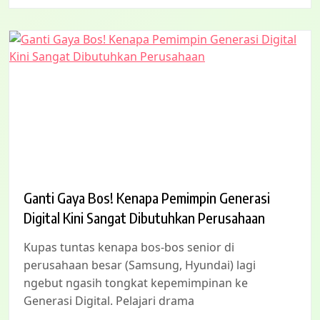
Ganti Gaya Bos! Kenapa Pemimpin Generasi
Digital Kini Sangat Dibutuhkan Perusahaan
Kupas tuntas kenapa bos-bos senior di
perusahaan besar (Samsung, Hyundai) lagi
ngebut ngasih tongkat kepemimpinan ke
Generasi Digital. Pelajari drama