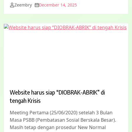
Zeembry
December 14, 2025
Website harus siap “DIOBRAK-ABRIK” di
tengah Krisis
Meeting Pertama (25/06/2020) setelah 3 Bulan
Masa PSBB (Pembatasan Sosial Berskala Besar).
Masih tetap dengan prosedur New Normal