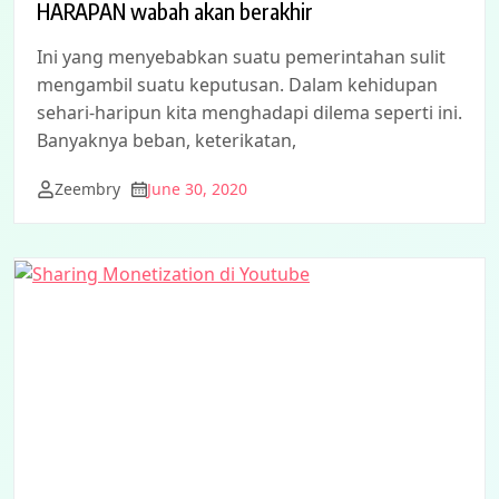
HARAPAN wabah akan berakhir
Ini yang menyebabkan suatu pemerintahan sulit
mengambil suatu keputusan. Dalam kehidupan
sehari-haripun kita menghadapi dilema seperti ini.
Banyaknya beban, keterikatan,
Zeembry
June 30, 2020