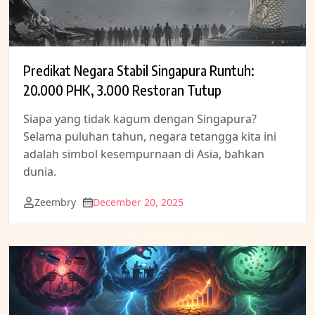
Predikat Negara Stabil Singapura Runtuh:
20.000 PHK, 3.000 Restoran Tutup
Siapa yang tidak kagum dengan Singapura?
Selama puluhan tahun, negara tetangga kita ini
adalah simbol kesempurnaan di Asia, bahkan
dunia.
Zeembry
December 20, 2025