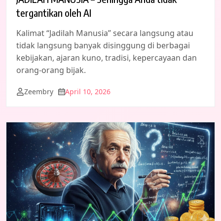
tergantikan oleh AI
Kalimat “Jadilah Manusia” secara langsung atau
tidak langsung banyak disinggung di berbagai
kebijakan, ajaran kuno, tradisi, kepercayaan dan
orang-orang bijak.
Zeembry
April 10, 2026