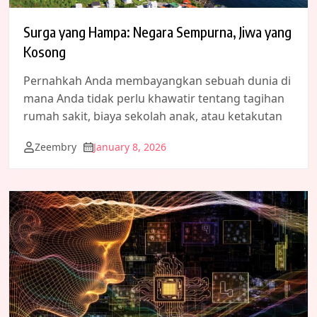
Surga yang Hampa: Negara Sempurna, Jiwa yang
Kosong
Pernahkah Anda membayangkan sebuah dunia di
mana Anda tidak perlu khawatir tentang tagihan
rumah sakit, biaya sekolah anak, atau ketakutan
Zeembry
January 8, 2026