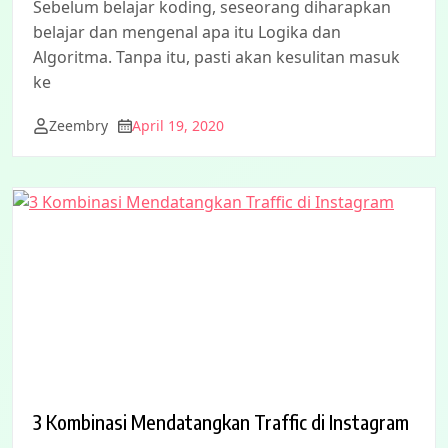
Sebelum belajar koding, seseorang diharapkan
belajar dan mengenal apa itu Logika dan
Algoritma. Tanpa itu, pasti akan kesulitan masuk
ke
Zeembry
April 19, 2020
3 Kombinasi Mendatangkan Traffic di Instagram