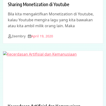
Sharing Monetization di Youtube
Bila kita mengaktifkan Monetization di Youtube,
kalau Youtube mengira lagu yang kita bawakan
atau kita ambil milik orang lain. Maka
Zeembry
April 19, 2020