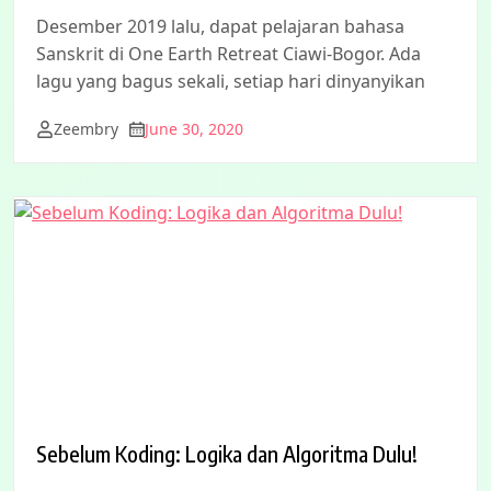
Desember 2019 lalu, dapat pelajaran bahasa
Sanskrit di One Earth Retreat Ciawi-Bogor. Ada
lagu yang bagus sekali, setiap hari dinyanyikan
Zeembry
June 30, 2020
Sebelum Koding: Logika dan Algoritma Dulu!