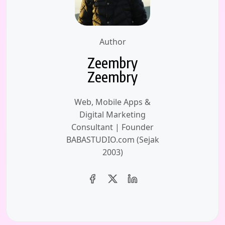
Author
Zeembry
Zeembry
Web, Mobile Apps &
Digital Marketing
Consultant | Founder
BABASTUDIO.com (Sejak
2003)