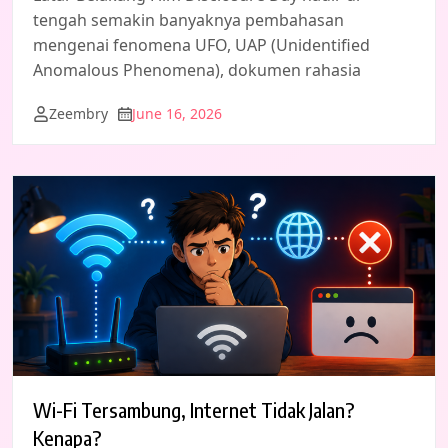
tengah semakin banyaknya pembahasan
mengenai fenomena UFO, UAP (Unidentified
Anomalous Phenomena), dokumen rahasia
Zeembry
June 16, 2026
Wi-Fi Tersambung, Internet Tidak Jalan?
Kenapa?