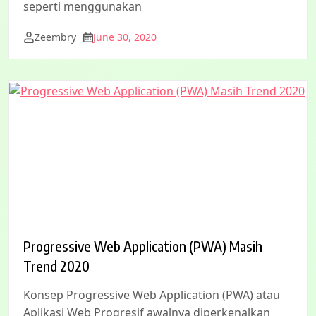
seperti menggunakan
Zeembry
June 30, 2020
Progressive Web Application (PWA) Masih
Trend 2020
Konsep Progressive Web Application (PWA) atau
Aplikasi Web Progresif awalnya diperkenalkan