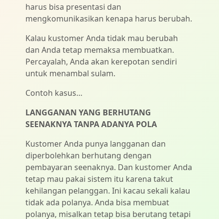
harus bisa presentasi dan
mengkomunikasikan kenapa harus berubah.
Kalau kustomer Anda tidak mau berubah
dan Anda tetap memaksa membuatkan.
Percayalah, Anda akan kerepotan sendiri
untuk menambal sulam.
Contoh kasus…
LANGGANAN YANG BERHUTANG
SEENAKNYA TANPA ADANYA POLA
Kustomer Anda punya langganan dan
diperbolehkan berhutang dengan
pembayaran seenaknya. Dan kustomer Anda
tetap mau pakai sistem itu karena takut
kehilangan pelanggan. Ini kacau sekali kalau
tidak ada polanya. Anda bisa membuat
polanya, misalkan tetap bisa berutang tetapi