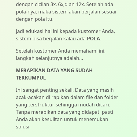
dengan cicilan 3x, 6x,d an 12x. Setelah ada
pola-nya, maka sistem akan berjalan sesuai
dengan pola itu.
Jadi edukasi hal ini kepada kustomer Anda,
sistem bisa berjalan kalau ada
POLA
.
Setelah kustomer Anda memahami ini,
langkah selanjutnya adalah…
MERAPIKAN DATA YANG SUDAH
TERKUMPUL
Ini sangat penting sekali. Data yang masih
acak-acakan di rapikan dalam file dan folder
yang terstruktur sehingga mudah dicari.
Tanpa merapikan data yang didapat, pasti
Anda akan kesulitan untuk menemukan
solusi.