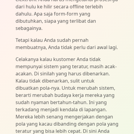
dari hulu ke hilir secara offline terlebih
dahulu. Apa saja form-form yang
dibutuhkan, siapa yang terlibat dan
sebagainya.
Tetapi kalau Anda sudah pernah
membuatnya, Anda tidak perlu dari awal lagi.
Celakanya kalau kustomer Anda tidak
mempunyai sistem yang teratur, masih acak-
acakan. Di sinilah yang harus dibenarkan.
Kalau tidak dibenarkan, sulit untuk
dibuatkan pola-nya. Untuk merubah sistem,
berarti merubah budaya kerja mereka yang
sudah nyaman bertahun-tahun. Ini yang
terkadang menjadi kendala di lapangan.
Mereka lebih senang mengerjakan dengan
pola yang kacau dibanding dengan pola yang
teratur yang bisa lebih cepat. Di sini Anda