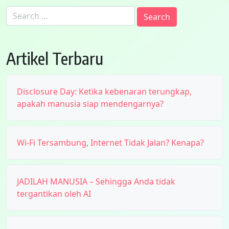
Search
for:
Artikel Terbaru
Disclosure Day: Ketika kebenaran terungkap,
apakah manusia siap mendengarnya?
Wi-Fi Tersambung, Internet Tidak Jalan? Kenapa?
JADILAH MANUSIA – Sehingga Anda tidak
tergantikan oleh AI