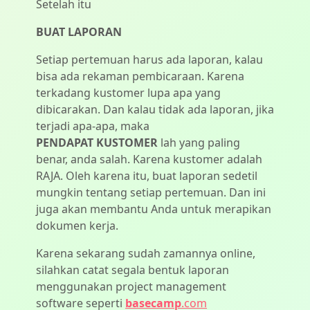
Setelah itu
BUAT LAPORAN
Setiap pertemuan harus ada laporan, kalau
bisa ada rekaman pembicaraan. Karena
terkadang kustomer lupa apa yang
dibicarakan. Dan kalau tidak ada laporan, jika
terjadi apa-apa, maka
PENDAPAT KUSTOMER
lah yang paling
benar, anda salah. Karena kustomer adalah
RAJA. Oleh karena itu, buat laporan sedetil
mungkin tentang setiap pertemuan. Dan ini
juga akan membantu Anda untuk merapikan
dokumen kerja.
Karena sekarang sudah zamannya online,
silahkan catat segala bentuk laporan
menggunakan project management
software seperti
basecamp
.com