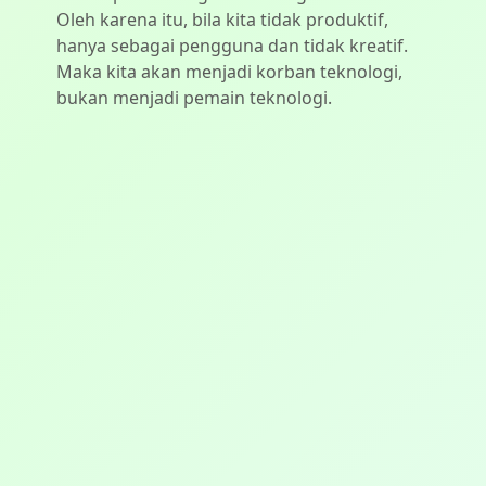
Oleh karena itu, bila kita tidak produktif,
hanya sebagai pengguna dan tidak kreatif.
Maka kita akan menjadi korban teknologi,
bukan menjadi pemain teknologi.