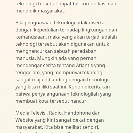
teknologi tersebut dapat berkomunikasi dan
mendidik masyarakat.
Bila penguasaan teknologi tidak disertai
dengan kepedulian terhadap lingkungan dan
kemanusiaan, maka yang akan terjadi adalah
teknologi tersebut akan digunakan untuk
menghancurkan sebuah peradaban
manusia. Mungkin ada yang pernah
mendengar cerita tentang Atlantis yang
tenggelam, yang mempunyai teknologi
sangat maju dibanding dengan teknologi
yang kita miliki saat ini. Konon diceritakan
bahwa penyalahgunaan teknologilah yang
membuat kota tersebut hancur.
Media Televisi, Radio, Handphone dan
Website yang kini sangat dekat dengan
masyarakat. Kita bisa melihat sendiri,