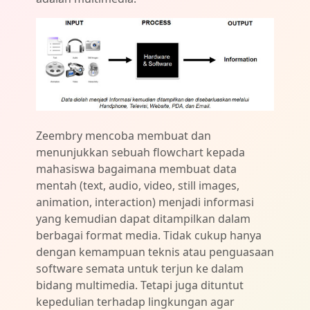
Zeembry mencoba membuat dan
menunjukkan sebuah flowchart kepada
mahasiswa bagaimana membuat data
mentah (text, audio, video, still images,
animation, interaction) menjadi informasi
yang kemudian dapat ditampilkan dalam
berbagai format media. Tidak cukup hanya
dengan kemampuan teknis atau penguasaan
software semata untuk terjun ke dalam
bidang multimedia. Tetapi juga dituntut
kepedulian terhadap lingkungan agar