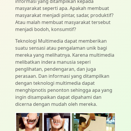
informasi yang ditampilkan kepada
masyarakat seperti apa. Apakah membuat
masyarakat menjadi pintar, sadar, produktif?
Atau malah membuat masyarakat tersebut
menjadi bodoh, konsumtif?
Teknologi Multimedia dapat memberikan
suatu sensasi atau pengalaman unik bagi
mereka yang melihatnya. Karena multimedia
melibatkan indera manusia seperi
penglihatan, pendengaran, dan juga
perasaan. Dan informasi yang ditampilkan
dengan teknologi multimedia dapat
menghipnotis penonton sehingga apa yang
ingin disampaikan dapat dipahami dan
dicerna dengan mudah oleh mereka.