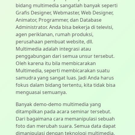
bidang multimedia sangatlah banyak seperti
Grafis Designer, Webmaster, Web Designer,
Animator, Programmer, dan Database
Administrator. Anda bisa bekerja di televisi,
agen periklanan, rumah produksi,
perusahaan pembuat website, dll.
Multimedia adalah integrasi atau
penggabungan dari semua unsur tersebut.
Oleh karena itu bila membicarakan
Multimedia, seperti membicarakan suatu
samudra yang sangat luas. Jadi Anda harus
fokus dalam bidang tertentu, kita tidak bisa
menguasai semuanya.
Banyak demo-demo multimedia yang
ditampilkan pada acara seminar tersebut.
Dari bagaimana cara memanipulasi sebuah
foto dan merubah suara. Semua data dapat
dimanipulasi dengan teknologi multimedia.