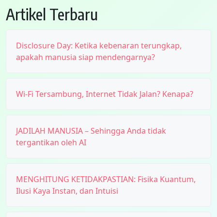
Artikel Terbaru
Disclosure Day: Ketika kebenaran terungkap,
apakah manusia siap mendengarnya?
Wi-Fi Tersambung, Internet Tidak Jalan? Kenapa?
JADILAH MANUSIA – Sehingga Anda tidak
tergantikan oleh AI
MENGHITUNG KETIDAKPASTIAN: Fisika Kuantum,
Ilusi Kaya Instan, dan Intuisi