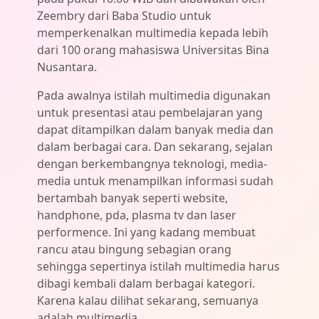
Zeembry dari Baba Studio untuk
memperkenalkan multimedia kepada lebih
dari 100 orang mahasiswa Universitas Bina
Nusantara.
Pada awalnya istilah multimedia digunakan
untuk presentasi atau pembelajaran yang
dapat ditampilkan dalam banyak media dan
dalam berbagai cara. Dan sekarang, sejalan
dengan berkembangnya teknologi, media-
media untuk menampilkan informasi sudah
bertambah banyak seperti website,
handphone, pda, plasma tv dan laser
performence. Ini yang kadang membuat
rancu atau bingung sebagian orang
sehingga sepertinya istilah multimedia harus
dibagi kembali dalam berbagai kategori.
Karena kalau dilihat sekarang, semuanya
adalah multimedia.