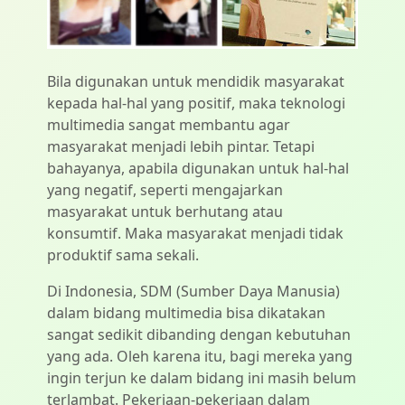
Bila digunakan untuk mendidik masyarakat
kepada hal-hal yang positif, maka teknologi
multimedia sangat membantu agar
masyarakat menjadi lebih pintar. Tetapi
bahayanya, apabila digunakan untuk hal-hal
yang negatif, seperti mengajarkan
masyarakat untuk berhutang atau
konsumtif. Maka masyarakat menjadi tidak
produktif sama sekali.
Di Indonesia, SDM (Sumber Daya Manusia)
dalam bidang multimedia bisa dikatakan
sangat sedikit dibanding dengan kebutuhan
yang ada. Oleh karena itu, bagi mereka yang
ingin terjun ke dalam bidang ini masih belum
terlambat. Pekerjaan-pekerjaan dalam