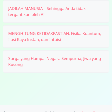
JADILAH MANUSIA – Sehingga Anda tidak
tergantikan oleh AI
MENGHITUNG KETIDAKPASTIAN: Fisika Kuantum,
Ilusi Kaya Instan, dan Intuisi
Surga yang Hampa: Negara Sempurna, Jiwa yang
Kosong