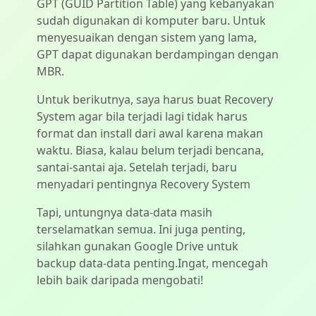
GPT (GUID Partition Table) yang kebanyakan
sudah digunakan di komputer baru. Untuk
menyesuaikan dengan sistem yang lama,
GPT dapat digunakan berdampingan dengan
MBR.
Untuk berikutnya, saya harus buat Recovery
System agar bila terjadi lagi tidak harus
format dan install dari awal karena makan
waktu. Biasa, kalau belum terjadi bencana,
santai-santai aja. Setelah terjadi, baru
menyadari pentingnya Recovery System
Tapi, untungnya data-data masih
terselamatkan semua. Ini juga penting,
silahkan gunakan Google Drive untuk
backup data-data penting.Ingat, mencegah
lebih baik daripada mengobati!