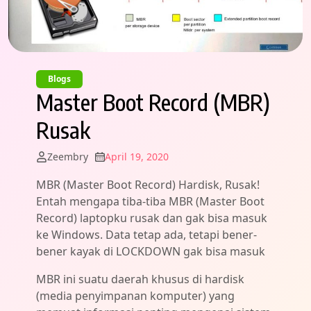
Blogs
Master Boot Record (MBR)
Rusak
Zeembry
April 19, 2020
MBR (Master Boot Record) Hardisk, Rusak!
Entah mengapa tiba-tiba MBR (Master Boot
Record) laptopku rusak dan gak bisa masuk
ke Windows. Data tetap ada, tetapi bener-
bener kayak di LOCKDOWN gak bisa masuk
MBR ini suatu daerah khusus di hardisk
(media penyimpanan komputer) yang