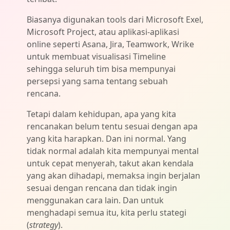
Biasanya digunakan tools dari Microsoft Exel,
Microsoft Project, atau aplikasi-aplikasi
online seperti Asana, Jira, Teamwork, Wrike
untuk membuat visualisasi Timeline
sehingga seluruh tim bisa mempunyai
persepsi yang sama tentang sebuah
rencana.
Tetapi dalam kehidupan, apa yang kita
rencanakan belum tentu sesuai dengan apa
yang kita harapkan. Dan ini normal. Yang
tidak normal adalah kita mempunyai mental
untuk cepat menyerah, takut akan kendala
yang akan dihadapi, memaksa ingin berjalan
sesuai dengan rencana dan tidak ingin
menggunakan cara lain. Dan untuk
menghadapi semua itu, kita perlu stategi
(
strategy
).