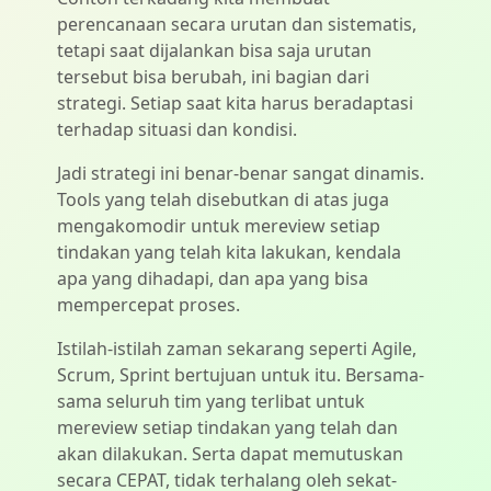
perencanaan secara urutan dan sistematis,
tetapi saat dijalankan bisa saja urutan
tersebut bisa berubah, ini bagian dari
strategi. Setiap saat kita harus beradaptasi
terhadap situasi dan kondisi.
Jadi strategi ini benar-benar sangat dinamis.
Tools yang telah disebutkan di atas juga
mengakomodir untuk mereview setiap
tindakan yang telah kita lakukan, kendala
apa yang dihadapi, dan apa yang bisa
mempercepat proses.
Istilah-istilah zaman sekarang seperti Agile,
Scrum, Sprint bertujuan untuk itu. Bersama-
sama seluruh tim yang terlibat untuk
mereview setiap tindakan yang telah dan
akan dilakukan. Serta dapat memutuskan
secara CEPAT, tidak terhalang oleh sekat-