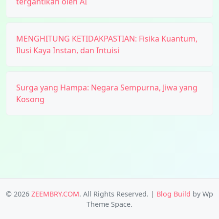
tergantikan oleh AI
MENGHITUNG KETIDAKPASTIAN: Fisika Kuantum,
Ilusi Kaya Instan, dan Intuisi
Surga yang Hampa: Negara Sempurna, Jiwa yang
Kosong
© 2026
ZEEMBRY.COM
. All Rights Reserved.
|
Blog Build
by Wp
Theme Space.