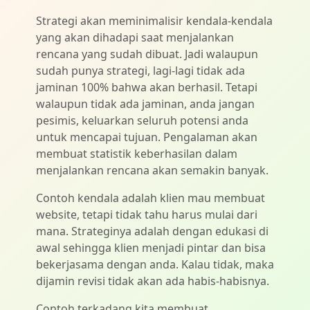
Strategi akan meminimalisir kendala-kendala
yang akan dihadapi saat menjalankan
rencana yang sudah dibuat. Jadi walaupun
sudah punya strategi, lagi-lagi tidak ada
jaminan 100% bahwa akan berhasil. Tetapi
walaupun tidak ada jaminan, anda jangan
pesimis, keluarkan seluruh potensi anda
untuk mencapai tujuan. Pengalaman akan
membuat statistik keberhasilan dalam
menjalankan rencana akan semakin banyak.
Contoh kendala adalah klien mau membuat
website, tetapi tidak tahu harus mulai dari
mana. Strateginya adalah dengan edukasi di
awal sehingga klien menjadi pintar dan bisa
bekerjasama dengan anda. Kalau tidak, maka
dijamin revisi tidak akan ada habis-habisnya.
Contoh terkadang kita membuat