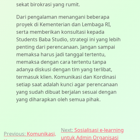
sekat birokrasi yang rumit.
Dari pengalaman menangani beberapa
proyek di Kementerian dan Lembaga RI,
serta memberikan konsultasi kepada
Students Baba Studio, strategi ini yang lebih
penting dari perencanaan. Jangan sampai
memaksa harus jadi tanggal tertentu,
memaksa dengan cara tertentu tanpa
adanya diskusi dengan tim yang terlibat,
termasuk klien. Komunikasi dan Kordinasi
setiap saat adalah kunci agar perencanaan
yang sudah dibuat berjalan sesuai dengan
yang diharapkan oleh semua pihak.
Post
Next:
Sosialisasi e-learning
Previous:
Komunikasi,
untuk Admin Organisasi