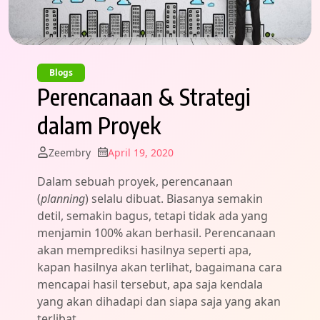
Blogs
Perencanaan & Strategi
dalam Proyek
Zeembry
April 19, 2020
Dalam sebuah proyek, perencanaan
(
planning
) selalu dibuat. Biasanya semakin
detil, semakin bagus, tetapi tidak ada yang
menjamin 100% akan berhasil. Perencanaan
akan memprediksi hasilnya seperti apa,
kapan hasilnya akan terlihat, bagaimana cara
mencapai hasil tersebut, apa saja kendala
yang akan dihadapi dan siapa saja yang akan
terlibat.