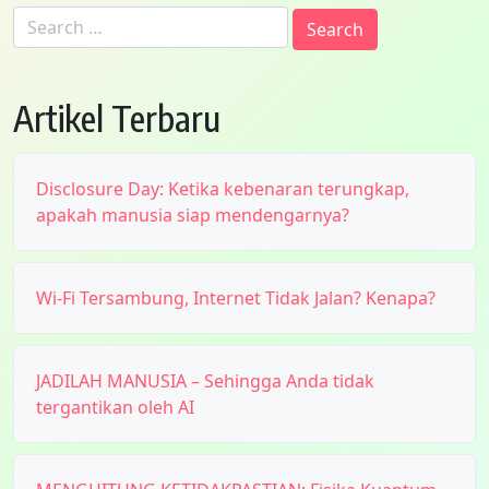
Search
for:
Artikel Terbaru
Disclosure Day: Ketika kebenaran terungkap,
apakah manusia siap mendengarnya?
Wi-Fi Tersambung, Internet Tidak Jalan? Kenapa?
JADILAH MANUSIA – Sehingga Anda tidak
tergantikan oleh AI