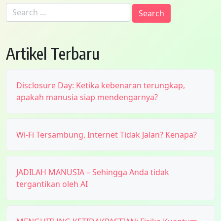
Search
for:
Artikel Terbaru
Disclosure Day: Ketika kebenaran terungkap,
apakah manusia siap mendengarnya?
Wi-Fi Tersambung, Internet Tidak Jalan? Kenapa?
JADILAH MANUSIA – Sehingga Anda tidak
tergantikan oleh AI