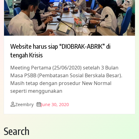
Website harus siap “DIOBRAK-ABRIK” di
tengah Krisis
Meeting Pertama (25/06/2020) setelah 3 Bulan
Masa PSBB (Pembatasan Sosial Berskala Besar).
Masih tetap dengan prosedur New Normal
seperti menggunakan
Zeembry
June 30, 2020
Search