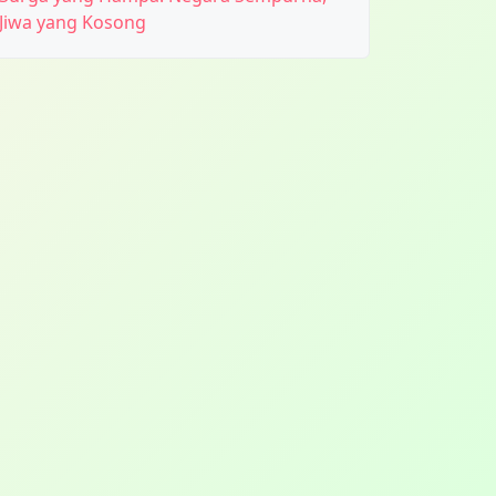
Jiwa yang Kosong