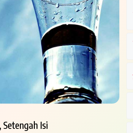
 Setengah Isi