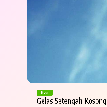
Blogs
Gelas Setengah Kosong,