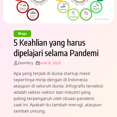
Blogs
5 Keahlian yang harus
dipelajari selama Pandemi
Zeembry
June 8, 2020
Apa yang terjadi di dunia startup mesir
sepertinya mirip dengan di Indonesia
ataupun di seluruh dunia. Infografis tersebut
adalah sektor-sektor dan industri yang
paling terpengaruh oleh situasi pandemi
saat ini. Apakah itu tambah merugi, ataupun
tambah untung.