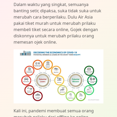
Dalam waktu yang singkat, semuanya
banting setir, dipaksa, suka tidak suka untuk
merubah cara berperilaku. Dulu Air Asia
pakai tiket murah untuk merubah prilaku
membeli tiket secara online, Gojek dengan
diskonnya untuk merubah prilaku orang
memesan ojek online.
Kali ini, pandemi membuat semua orang