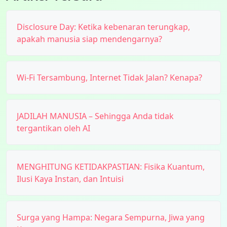
Disclosure Day: Ketika kebenaran terungkap,
apakah manusia siap mendengarnya?
Wi-Fi Tersambung, Internet Tidak Jalan? Kenapa?
JADILAH MANUSIA – Sehingga Anda tidak
tergantikan oleh AI
MENGHITUNG KETIDAKPASTIAN: Fisika Kuantum,
Ilusi Kaya Instan, dan Intuisi
Surga yang Hampa: Negara Sempurna, Jiwa yang